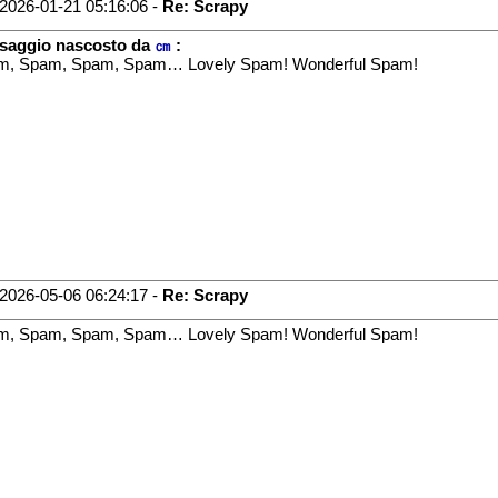
2026-01-21 05:16:06 -
Re: Scrapy
saggio nascosto da
㎝
:
m, Spam, Spam, Spam… Lovely Spam! Wonderful Spam!
2026-05-06 06:24:17 -
Re: Scrapy
m, Spam, Spam, Spam… Lovely Spam! Wonderful Spam!