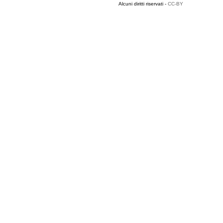
Alcuni diritti riservati -
CC-BY